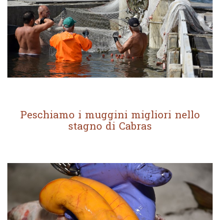
Peschiamo i muggini migliori nello
stagno di Cabras