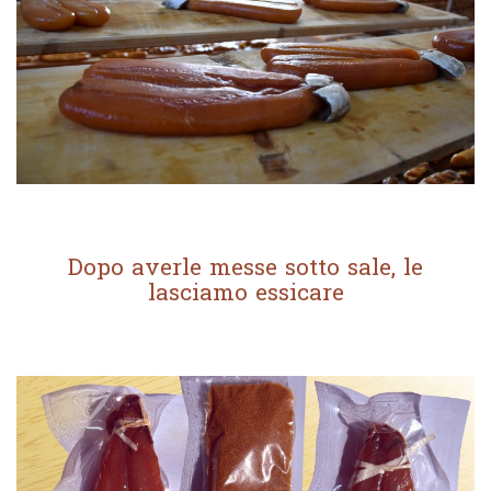
Dopo averle messe sotto sale, le
lasciamo essicare