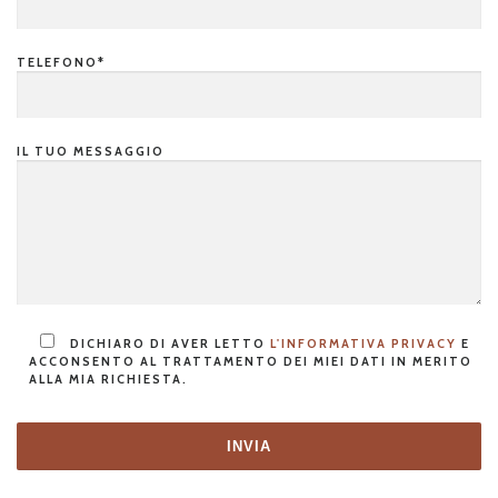
EMAIL*
TELEFONO*
IL TUO MESSAGGIO
DICHIARO DI AVER LETTO
L'INFORMATIVA PRIVACY
E
ACCONSENTO AL TRATTAMENTO DEI MIEI DATI IN MERITO
ALLA MIA RICHIESTA.