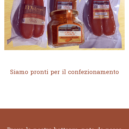
Siamo pronti per il confezionamento