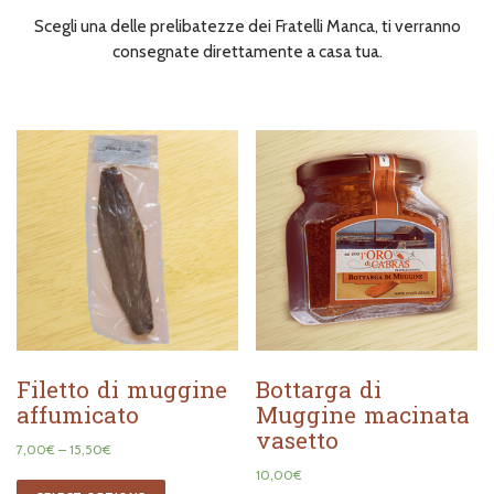
I NOSTRI PRODOTTI
Scegli una delle prelibatezze dei Fratelli Manca, ti verranno
consegnate direttamente a casa tua.
Filetto di muggine
Bottarga di
affumicato
Muggine macinata