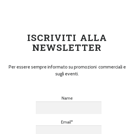
Seguici su twitter
ISCRIVITI ALLA
NEWSLETTER
Per essere sempre informato su promozioni commerciali e
sugli eventi.
Name