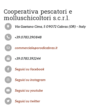
Cooperativa pescatori e
molluschicoltori s.c.r.l.
Via Gaetano Cima, 5 09072 Cabras (OR) - Italy
+39.0783.290848
commerciale@orodicabras.it
+39.0783.392244
Seguici su facebook
Seguici su instagram
Seguici su youtube