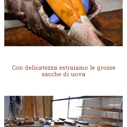
Con delicatezza estraiamo le grosse
sacche di uova